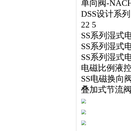
单向阀
-NACH
DSS设计系列电
22 5
SS系列湿式电磁换
SS系列湿式电磁换
SS系列湿式电磁换
电磁比例液
SS电磁换向阀-N
叠加式节流