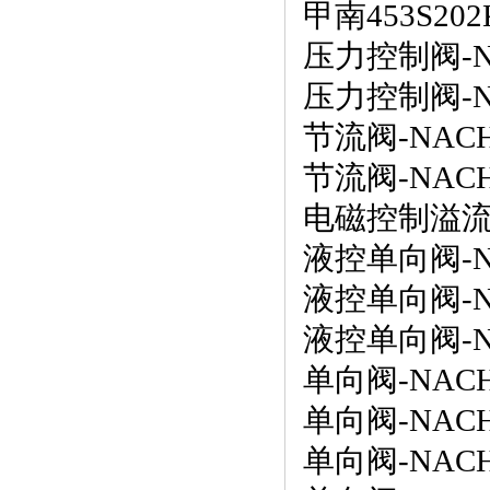
甲南
453S202
压力控制阀
-
压力控制阀
-
节流阀
-NACH
节流阀
-NACH
电磁控制溢
液控单向阀
-
液控单向阀
-
液控单向阀
-
单向阀
-NACH
单向阀
-NACH
单向阀
-NACH