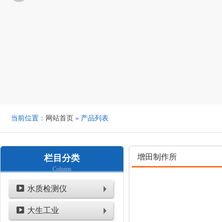
当前位置：
网站首页
» 产品列表
增田制作所
栏目分类
Column
水质检测仪
大生工业