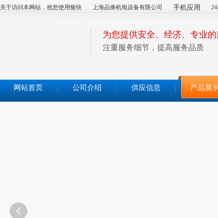
关于访问本网站，祝您使用愉快
上海品俸机电设备有限公司
手机应用
2
为您提供安全、经济、专业的
注重服务细节，提高服务品质
网站首页
公司介绍
供应信息
产品展
